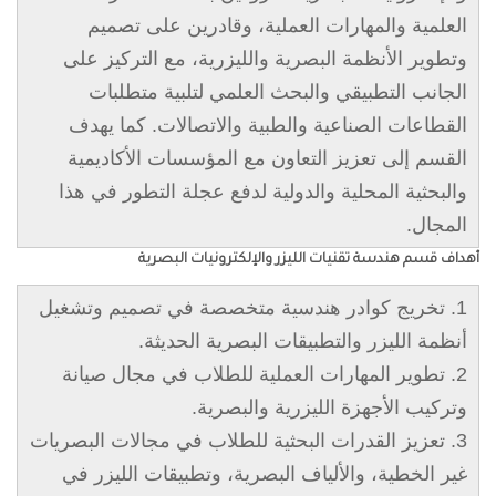
العلمية والمهارات العملية، وقادرين على تصميم
وتطوير الأنظمة البصرية والليزرية، مع التركيز على
الجانب التطبيقي والبحث العلمي لتلبية متطلبات
القطاعات الصناعية والطبية والاتصالات. كما يهدف
القسم إلى تعزيز التعاون مع المؤسسات الأكاديمية
والبحثية المحلية والدولية لدفع عجلة التطور في هذا
المجال.
أهداف قسم هندسة تقنيات الليزر والإلكترونيات البصرية
1. تخريج كوادر هندسية متخصصة في تصميم وتشغيل
أنظمة الليزر والتطبيقات البصرية الحديثة.
2. تطوير المهارات العملية للطلاب في مجال صيانة
وتركيب الأجهزة الليزرية والبصرية.
3. تعزيز القدرات البحثية للطلاب في مجالات البصريات
غير الخطية، والألياف البصرية، وتطبيقات الليزر في