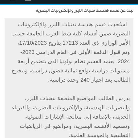
نبذة عن قسم هندسة تقنيات الليزر والإلكترونيات البصرية
استُحدِث قسم هندسة تقنيات الليزر والإلكترونيات
البصرية ضمن أقسام كلية شط العرب الجامعة حسب
الأمر الوزاري ذي العدد 17213 بتاريخ 17/10/2023،
وتم قبول الدفعة الأولى في العام الدراسي 2023-
2024. يعتمد القسم نظام بولونيا الذي يتضمن أربعة
مستويات دراسية بواقع ثمانية فصول دراسية، ويتخرج
الطالب بعد اجتياز 240 وحدة دراسية.
يدرس الطالب المواضيع المتعلقة بتقنيات الليزر،
والبصريات الهندسية، والإلكترونيات البصرية، والفيزياء
الحديثة، بالإضافة إلى معالجة الإشارات الضوئية،
وتصميم الأنظمة البصرية، ومواضيع في الرياضيات
التطبيقية والحوسبة العلمية.