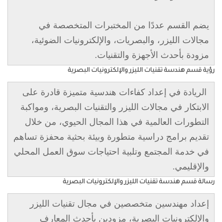
يضم القسم عددًا من المختبرات المتخصصة في
مجالات الليزر، والبصريات، والإلكترونيات الضوئية،
مزودة بأحدث الأجهزة والتقنيات.
رؤية قسم هندسة تقنيات الليزر والإلكترونيات البصرية
الريادة في إعداد كفاءات هندسية متميزة قادرة على
الابتكار في مجالات الليزر والتقنيات البصرية، ومواكبة
التطورات العالمية في هذا المجال الحيوي، من خلال
تقديم برامج دراسية متطورة وبيئة بحثية محفزة تساهم
في خدمة المجتمع وتلبية احتياجات سوق العمل المحلي
والإقليمي.
رسالة قسم هندسة تقنيات الليزر والإلكترونيات البصرية
إعداد مهندسين متخصصين في مجال تقنيات الليزر
والإلكترونيات البصرية، مزودين بأحدث المعارف