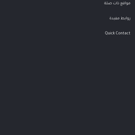
مواقع ذات صلة
روابط مفيدة
Quick Contact