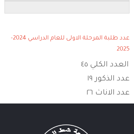
عدد طلبة المرحلة الاولى للعام الدراسي 2024-
2025
العدد الكلي ٤٥
عدد الذكور ١٩
عدد الاناث ٢٦