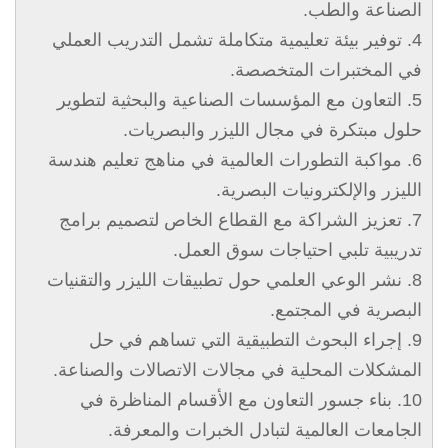
الصناعة والطب.
4. توفير بيئة تعليمية متكاملة تشمل التدريب العملي
في المختبرات المتخصصة.
5. التعاون مع المؤسسات الصناعية والبحثية لتطوير
حلول مبتكرة في مجال الليزر والبصريات.
6. مواكبة التطورات العالمية في مناهج تعليم هندسة
الليزر والإلكترونيات البصرية.
7. تعزيز الشراكة مع القطاع الخاص لتصميم برامج
تدريبية تلبي احتياجات سوق العمل.
8. نشر الوعي العلمي حول تطبيقات الليزر والتقنيات
البصرية في المجتمع.
9. إجراء البحوث التطبيقية التي تساهم في حل
المشكلات المحلية في مجالات الاتصالات والصناعة.
10. بناء جسور التعاون مع الأقسام المناظرة في
الجامعات العالمية لتبادل الخبرات والمعرفة.